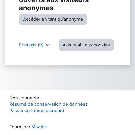
anonymes
Accéder en tant qu’anonyme
Français ‎(fr)‎
Avis relatif aux cookies
Non connecté.
Résumé de conservation de données
Passer au thème standard
Fourni par
Moodle